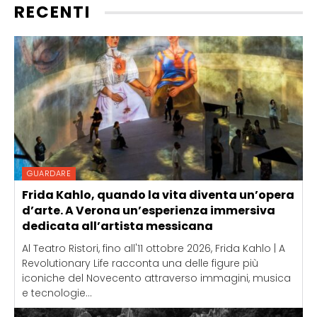
RECENTI
GUARDARE
Frida Kahlo, quando la vita diventa un’opera
d’arte. A Verona un’esperienza immersiva
dedicata all’artista messicana
Al Teatro Ristori, fino all'11 ottobre 2026, Frida Kahlo | A
Revolutionary Life racconta una delle figure più
iconiche del Novecento attraverso immagini, musica
e tecnologie...