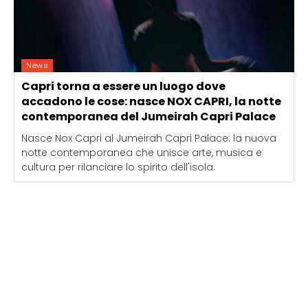
News
Capri torna a essere un luogo dove
accadono le cose: nasce NOX CAPRI, la notte
contemporanea del Jumeirah Capri Palace
Nasce Nox Capri al Jumeirah Capri Palace: la nuova
notte contemporanea che unisce arte, musica e
cultura per rilanciare lo spirito dell'isola.