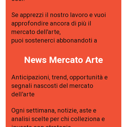
Se apprezzi il nostro lavoro e vuoi
approfondire ancora di più il
mercato dell'arte,
puoi sostenerci abbonandoti a
News Mercato Arte
Anticipazioni, trend, opportunità e
segnali nascosti del mercato
dell’arte
Ogni settimana, notizie, aste e
analisi scelte per chi colleziona e