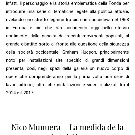
infatti, il personaggio e la storia emblematica della Fonda per
introdurre una serie di tematiche legate alla politica attuale,
rivelando uno stretto legame tra ciò che succedeva nel 1968
in Europa e ciò che sta accadendo oggi nello stesso
continente: dalla nascita dei recenti movimenti populisti, al
grande dibattito sorto di fronte alla questione della sicurezza
della società occidentale. Graham Hudson, principalmente
noto per installazioni site specific di grandi dimensioni
presenta, così, negli spazi della galleria un nuovo corpo di
opere che comprenderanno per la prima volta una serie di
lavori pittorici, oltre che installazioni e video realizzati tra il
2014 e il 2017.
Nico Munuera – La medida de la