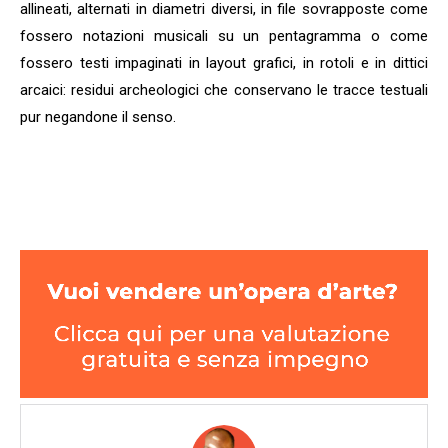
allineati, alternati in diametri diversi, in file sovrapposte come
fossero notazioni musicali su un pentagramma o come
fossero testi impaginati in layout grafici, in rotoli e in dittici
arcaici: residui archeologici che conservano le tracce testuali
pur negandone il senso.