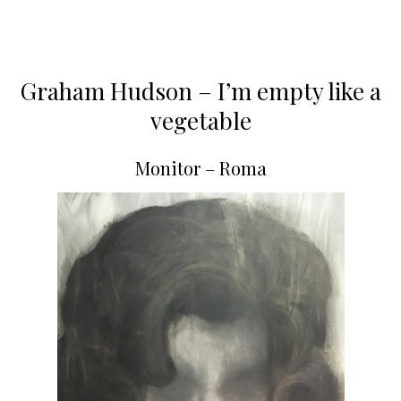
Graham Hudson – I’m empty like a
vegetable
Monitor – Roma