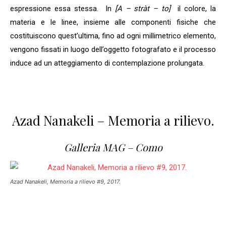
espressione essa stessa. In
[A – stràt – to]
il colore, la
materia e le linee, insieme alle componenti fisiche che
costituiscono quest’ultima, fino ad ogni millimetrico elemento,
vengono fissati in luogo dell’oggetto fotografato e il processo
induce ad un atteggiamento di contemplazione prolungata.
Azad Nanakeli – Memoria a rilievo.
Galleria MAG – Como
Azad Nanakeli, Memoria a rilievo #9, 2017.