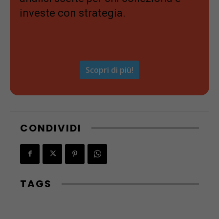
investe con strategia.
Scopri di più!
CONDIVIDI
TAGS