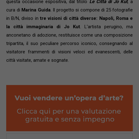
questa occasione espositiva, dal titolo
Le Città di Jo Kut
, a
cura di
Marina Guida
. Il progetto si compone di 25 fotografie
in B/N, diviso in
tre visioni di città diverse: Napoli, Roma e
la città immaginaria di Jo Kut
. L’artista perugino, ma
anconetano di adozione, restituisce come una composizione
tripartita, il suo peculiare percorso iconico, consegnando al
visitatore frammenti di visioni veloci ed evanescenti, delle
città visitate, amate e sognate.