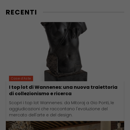
RECENTI
Case d'Aste
I top lot di Wannenes: una nuova traiettoria
di collezionismo e ricerca
Scopri i top lot Wannenes: da Mitoraj a Gio Ponti, le
aggiudicazioni che raccontano l'evoluzione del
mercato dell'arte e del design.