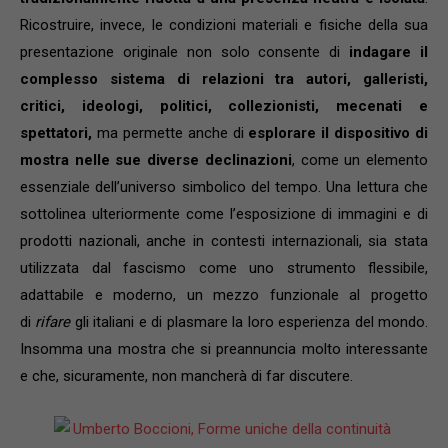
Ricostruire, invece, le condizioni materiali e fisiche della sua
presentazione originale non solo consente di
indagare il
complesso sistema di relazioni tra autori, galleristi,
critici, ideologi, politici, collezionisti, mecenati e
spettatori,
ma permette anche di
esplorare il dispositivo di
mostra nelle sue diverse declinazioni
, come un elemento
essenziale dell’universo simbolico del tempo.
Una lettura che
sottolinea ulteriormente come l’esposizione di immagini e di
prodotti nazionali, anche in contesti internazionali, sia stata
utilizzata dal fascismo come uno strumento flessibile,
adattabile e moderno, un mezzo funzionale al progetto
di
rifare
gli italiani e di plasmare la loro esperienza del mondo.
Insomma una mostra che si preannuncia molto interessante
e che, sicuramente, non mancherà di far discutere.