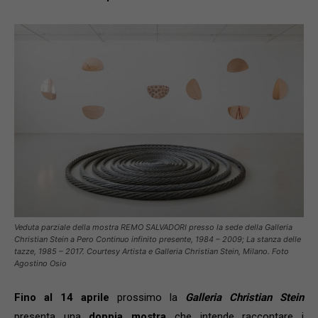
Veduta parziale della mostra REMO SALVADORI presso la sede della Galleria
Christian Stein a Pero Continuo infinito presente, 1984 – 2009; La stanza delle
tazze, 1985 – 2017. Courtesy Artista e Galleria Christian Stein, Milano. Foto
Agostino Osio
Fino al 14 aprile
prossimo la
Galleria Christian Stein
presenta una
doppia mostra
che intende raccontare i