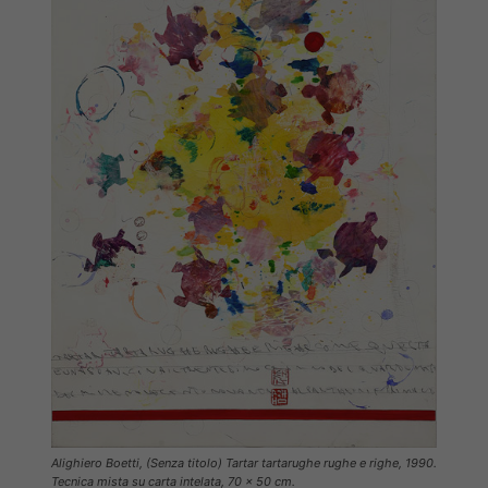
Alighiero Boetti, (Senza titolo) Tartar tartarughe rughe e righe, 1990.
Tecnica mista su carta intelata, 70 x 50 cm.