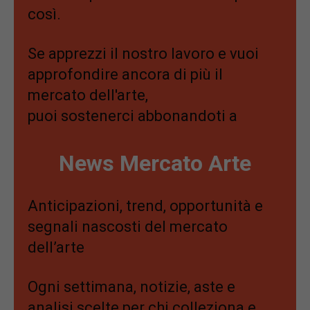
così.
Se apprezzi il nostro lavoro e vuoi
approfondire ancora di più il
mercato dell'arte,
puoi sostenerci abbonandoti a
News Mercato Arte
Anticipazioni, trend, opportunità e
segnali nascosti del mercato
dell’arte
Ogni settimana, notizie, aste e
analisi scelte per chi colleziona e