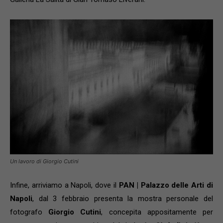
Un lavoro di Giorgio Cutini
Infine, arriviamo a Napoli, dove il
PAN | Palazzo delle Arti di
Napoli
, dal 3 febbraio presenta la mostra personale del
fotografo
Giorgio Cutini
, concepita appositamente per