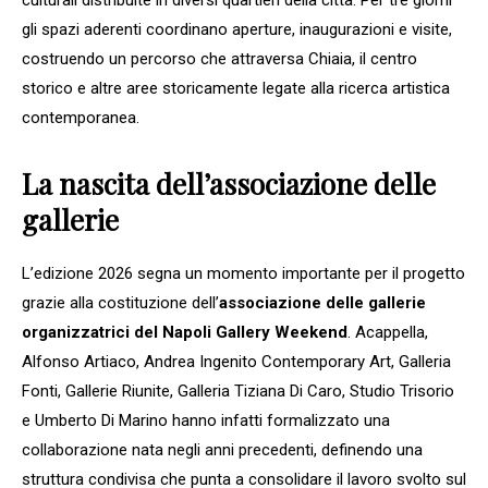
gli spazi aderenti coordinano aperture, inaugurazioni e visite,
costruendo un percorso che attraversa Chiaia, il centro
storico e altre aree storicamente legate alla ricerca artistica
contemporanea.
La nascita dell’associazione delle
gallerie
L’edizione 2026 segna un momento importante per il progetto
grazie alla costituzione dell’
associazione delle gallerie
organizzatrici del Napoli Gallery Weekend
. Acappella,
Alfonso Artiaco, Andrea Ingenito Contemporary Art, Galleria
Fonti, Gallerie Riunite, Galleria Tiziana Di Caro, Studio Trisorio
e Umberto Di Marino hanno infatti formalizzato una
collaborazione nata negli anni precedenti, definendo una
struttura condivisa che punta a consolidare il lavoro svolto sul