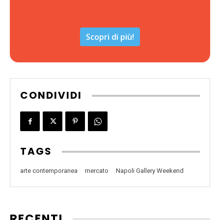
Scopri di più!
CONDIVIDI
TAGS
arte contemporanea
mercato
Napoli Gallery Weekend
RECENTI