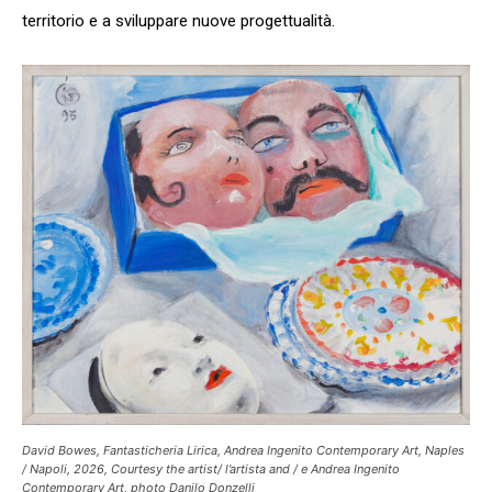
territorio e a sviluppare nuove progettualità.
David Bowes, Fantasticheria Lirica, Andrea Ingenito Contemporary Art, Naples
/ Napoli, 2026, Courtesy the artist/ l’artista and / e Andrea Ingenito
Contemporary Art, photo Danilo Donzelli