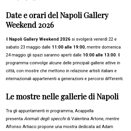
Date e orari del Napoli Gallery
Weekend 2026
Il
Napoli Gallery Weekend 2026
si svolgerà venerdì 22 e
sabato 23 maggio dalle
11:00 alle 19:00
, mentre domenica
24 maggio gli spazi saranno aperti dalle
10:00 alle 13:00
. Il
programma coinvolge alcune delle principali gallerie attive in
città, con mostre che mettono in relazione artisti italiani e
internazionali appartenenti a generazioni e percorsi differenti.
Le mostre nelle gallerie di Napoli
Tra gli appuntamenti in programma, Acappella
presenta
Animali degli specchi
di Valentina Artone, mentre
Alfonso Artiaco propone una mostra dedicata ad Adam