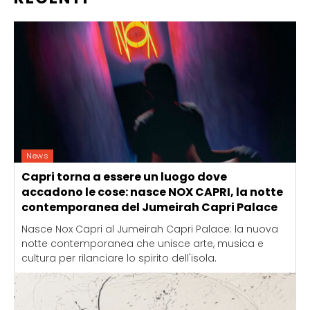
News
Capri torna a essere un luogo dove
accadono le cose: nasce NOX CAPRI, la notte
contemporanea del Jumeirah Capri Palace
Nasce Nox Capri al Jumeirah Capri Palace: la nuova
notte contemporanea che unisce arte, musica e
cultura per rilanciare lo spirito dell'isola.