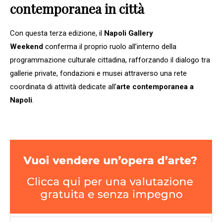
contemporanea in città
Con questa terza edizione, il
Napoli Gallery
Weekend
conferma il proprio ruolo all’interno della
programmazione culturale cittadina, rafforzando il dialogo tra
gallerie private, fondazioni e musei attraverso una rete
coordinata di attività dedicate all’
arte contemporanea a
Napoli
.