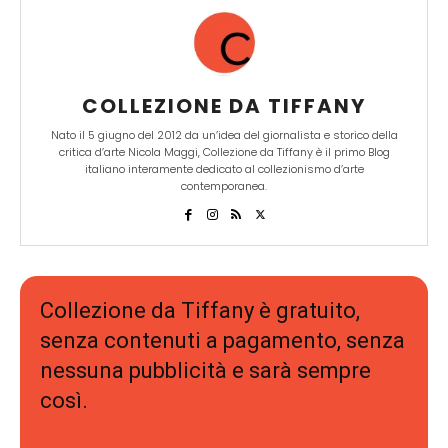
COLLEZIONE DA TIFFANY
Nato il 5 giugno del 2012 da un’idea del giornalista e storico della
critica d’arte Nicola Maggi, Collezione da Tiffany è il primo Blog
italiano interamente dedicato al collezionismo d’arte
contemporanea.
Collezione da Tiffany è gratuito,
senza contenuti a pagamento, senza
nessuna pubblicità e sarà sempre
così.