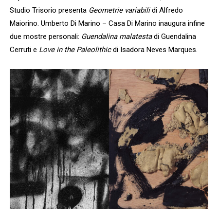
Studio Trisorio presenta
Geometrie variabili
di Alfredo
Maiorino. Umberto Di Marino – Casa Di Marino inaugura infine
due mostre personali:
Guendalina malatesta
di Guendalina
Cerruti e
Love in the Paleolithic
di Isadora Neves Marques.