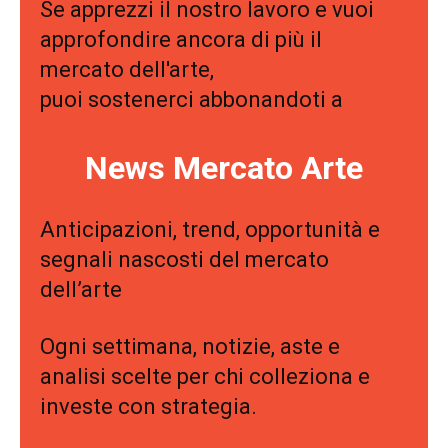
Se apprezzi il nostro lavoro e vuoi
approfondire ancora di più il
mercato dell'arte,
puoi sostenerci abbonandoti a
News Mercato Arte
Anticipazioni, trend, opportunità e
segnali nascosti del mercato
dell’arte
Ogni settimana, notizie, aste e
analisi scelte per chi colleziona e
investe con strategia.