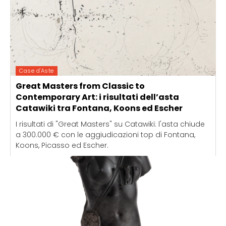
Case d'Aste
Great Masters from Classic to
Contemporary Art: i risultati dell’asta
Catawiki tra Fontana, Koons ed Escher
I risultati di "Great Masters" su Catawiki: l'asta chiude
a 300.000 € con le aggiudicazioni top di Fontana,
Koons, Picasso ed Escher.