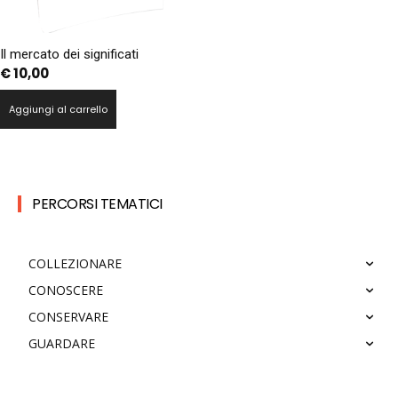
Il mercato dei significati
€
10,00
Aggiungi al carrello
PERCORSI TEMATICI
COLLEZIONARE
CONOSCERE
CONSERVARE
GUARDARE