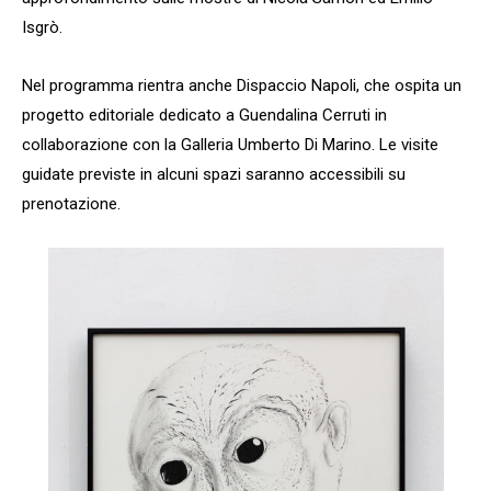
Isgrò.
Nel programma rientra anche Dispaccio Napoli, che ospita un
progetto editoriale dedicato a Guendalina Cerruti in
collaborazione con la Galleria Umberto Di Marino. Le visite
guidate previste in alcuni spazi saranno accessibili su
prenotazione.