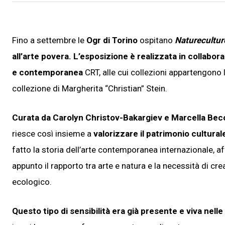
Fino a settembre le
Ogr di Torino
ospitano
Naturecultur
all’arte povera. L’esposizione è realizzata in collabor
e contemporanea
CRT, alle cui collezioni appartengono 
collezione di Margherita “Christian” Stein.
Curata da Carolyn Christov-Bakargiev e Marcella Bec
riesce così insieme a
valorizzare il patrimonio cultural
fatto la storia dell’arte contemporanea internazionale,
appunto il rapporto tra arte e natura e la necessità di cr
ecologico.
Questo tipo di sensibilità era già presente e viva nelle