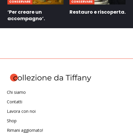
CONSERVARE
CONSERVARE
‘Per creare un
Restauro e riscoperta.
accompagno’.
Chi siamo
Contatti
Lavora con noi
Shop
Rimani aggiornato!