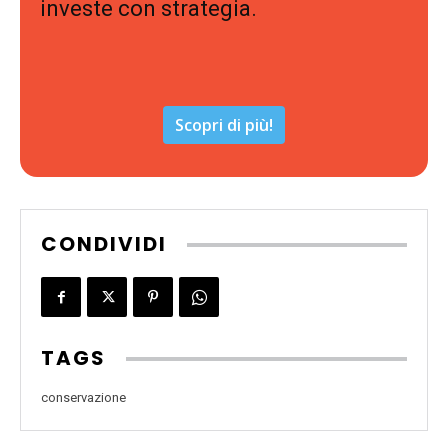
investe con strategia.
Scopri di più!
CONDIVIDI
TAGS
conservazione