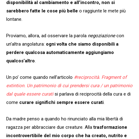
disponibilità al cambiamento e all’incontro, non si
sarebbero fatte le cose più belle
o raggiunte le mete più
lontane.
Proviamo, allora, ad osservare la parola
negoziazione
con
un’altra angolatura:
ogni volta che siamo disponibili a
perdere qualcosa automaticamente aggiungiamo
qualcos’altro
.
Un po’ come quando nell’articolo
#reciprocità. Fragment of
extintion. Un patrimonio di cui prendersi cura / un patrimonio
dal quale essere curati
si parlava di reciprocità della cura e di
come
curare significhi sempre essere curati
.
Da madre penso a quando ho rinunciato alla mia libertà di
ragazza per abbracciare due creature. Alla
trasformazione
incontrovertibile del mio corpo che ha creato, nutrito e