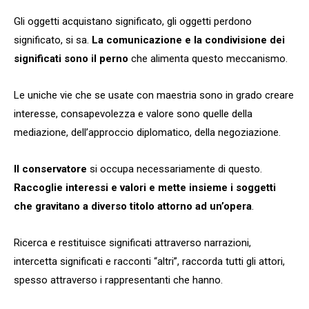
Gli oggetti acquistano significato, gli oggetti perdono
significato, si sa.
La comunicazione e la condivisione dei
significati sono il perno
che alimenta questo meccanismo.
Le uniche vie che se usate con maestria sono in grado creare
interesse, consapevolezza e valore sono quelle della
mediazione, dell’approccio diplomatico, della negoziazione.
Il conservatore
si occupa necessariamente di questo.
Raccoglie interessi e valori e mette insieme i soggetti
che gravitano a diverso titolo attorno ad un’opera
.
Ricerca e restituisce significati attraverso narrazioni,
intercetta significati e racconti “altri”, raccorda tutti gli attori,
spesso attraverso i rappresentanti che hanno.