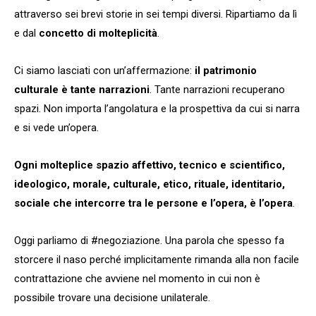
attraverso sei brevi storie in sei tempi diversi. Ripartiamo da lì
e dal
concetto di molteplicità
.
Ci siamo lasciati con un’affermazione:
il patrimonio
culturale è tante narrazioni
. Tante narrazioni recuperano
spazi. Non importa l’angolatura e la prospettiva da cui si narra
e si vede un’opera.
Ogni molteplice spazio affettivo, tecnico e scientifico,
ideologico, morale, culturale, etico, rituale, identitario,
sociale che intercorre tra le persone e l’opera, è l’opera
.
Oggi parliamo di #negoziazione. Una parola che spesso fa
storcere il naso perché implicitamente rimanda alla non facile
contrattazione che avviene nel momento in cui non è
possibile trovare una decisione unilaterale.