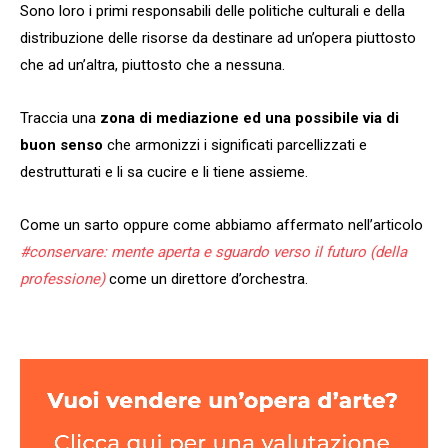
Sono loro i primi responsabili delle politiche culturali e della
distribuzione delle risorse da destinare ad un’opera piuttosto
che ad un’altra, piuttosto che a nessuna.
Traccia una
zona di mediazione ed una possibile via di
buon senso
che armonizzi i significati parcellizzati e
destrutturati e li sa cucire e li tiene assieme.
Come un sarto oppure come abbiamo affermato nell’articolo
#conservare: mente aperta e sguardo verso il futuro (della
professione)
come un direttore d’orchestra.