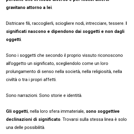
gravitano attorno a lei
.
Districare fili, raccoglierli, sciogliere nodi, intrecciare, tessere.
I
significati nascono e dipendono dai soggetti e non dagli
oggetti
.
Sono i soggetti che secondo il proprio vissuto riconoscono
all’oggetto un significato, scegliendolo come un loro
prolungamento di senso nella società, nella religiosità, nella
civiltà o tra i propri affetti.
Sono narrazioni. Sono storie e identità.
Gli oggetti
, nella loro sfera immateriale,
sono soggettive
declinazioni di significato
. Trovarsi sulla stessa linea è solo
una delle possibilità.