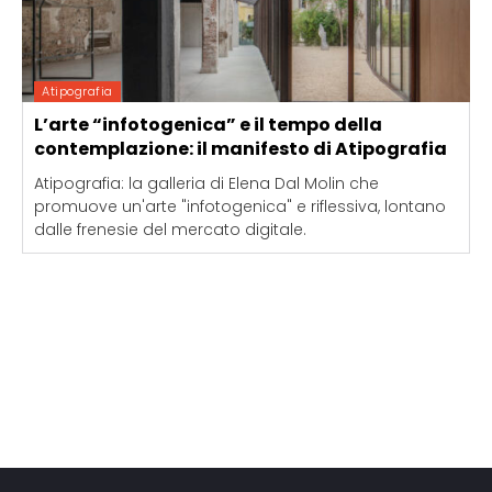
Atipografia
L’arte “infotogenica” e il tempo della
contemplazione: il manifesto di Atipografia
Atipografia: la galleria di Elena Dal Molin che
promuove un'arte "infotogenica" e riflessiva, lontano
dalle frenesie del mercato digitale.