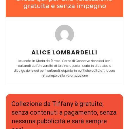
ALICE LOMBARDELLI
Laureata in Storia dell'arte al Corso di Conservazione dei beni
culturali dell'Università di Urbino, specializzata in didattica e
divulgazione dei beni culturali, esperta in politiche culturali, lavora
nel campo della valorizzazione.
Collezione da Tiffany è gratuito,
senza contenuti a pagamento, senza
nessuna pubblicità e sarà sempre