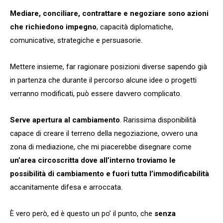
Mediare, conciliare, contrattare e negoziare sono azioni
che richiedono impegno
, capacità diplomatiche,
comunicative, strategiche e persuasorie.
Mettere insieme, far ragionare posizioni diverse sapendo già
in partenza che durante il percorso alcune idee o progetti
verranno modificati, può essere davvero complicato.
Serve apertura al cambiamento
. Rarissima disponibilità
capace di creare il terreno della negoziazione, ovvero una
zona di mediazione, che mi piacerebbe disegnare come
un’area circoscritta dove all’interno troviamo le
possibilità di cambiamento e fuori tutta l’immodificabilità
accanitamente difesa e arroccata.
È vero però, ed è questo un po’ il punto, che
senza