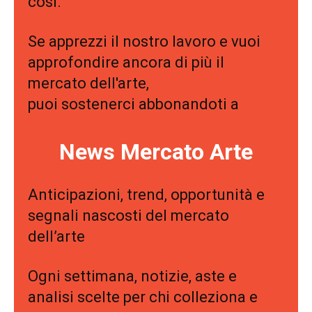
così.
Se apprezzi il nostro lavoro e vuoi
approfondire ancora di più il
mercato dell'arte,
puoi sostenerci abbonandoti a
News Mercato Arte
Anticipazioni, trend, opportunità e
segnali nascosti del mercato
dell’arte
Ogni settimana, notizie, aste e
analisi scelte per chi colleziona e