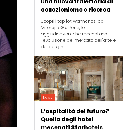
una nuova traiettoria di
collezionismo e ricerca
Scopri i top lot Wannenes: da
Mitoraj a Gio Ponti, le
aggiudicazioni che raccontano
l'evoluzione del mercato dell'arte e
del design.
News
L’ospitalità del futuro?
Quella degli hotel
mecenati Starhotels