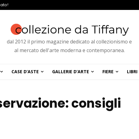
ato!
dal 2012 il primo magazine dedicato al collezionismo e
al mercato dell'arte moderna e contemporanea.
CASE D’ASTE
GALLERIE D’ARTE
FIERE
LIBRI
ervazione: consigli