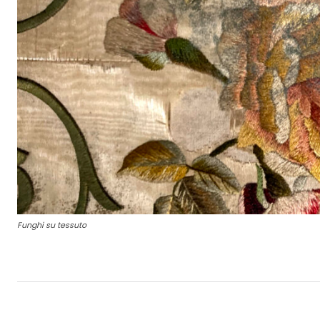
Funghi su tessuto