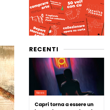
RECENTI
News
Capri torna a essere un