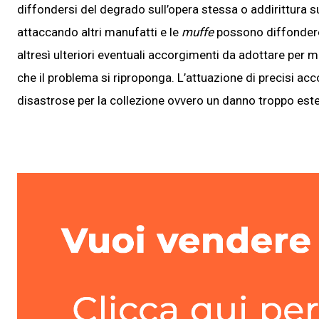
diffondersi del degrado sull’opera stessa o addirittura su 
attaccando altri manufatti e le
muffe
possono diffondere 
altresì ulteriori eventuali accorgimenti da adottare per m
che il problema si riproponga. L’attuazione di precisi ac
disastrose per la collezione ovvero un danno troppo este