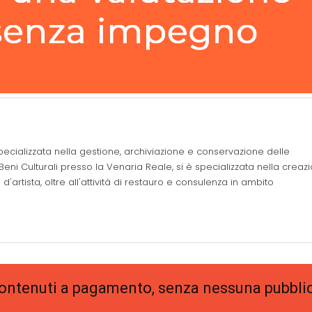
pecializzata nella gestione, archiviazione e conservazione delle
 Beni Culturali presso la Venaria Reale, si è specializzata nella creaz
i d'artista, oltre all'attività di restauro e consulenza in ambito
 contenuti a pagamento, senza nessuna pubblic