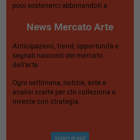
puoi sostenerci abbonandoti a
News Mercato Arte
Anticipazioni, trend, opportunità e
segnali nascosti del mercato
dell’arte
Ogni settimana, notizie, aste e
analisi scelte per chi colleziona e
investe con strategia.
Scopri di più!