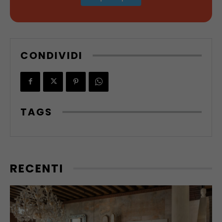
CONDIVIDI
TAGS
RECENTI