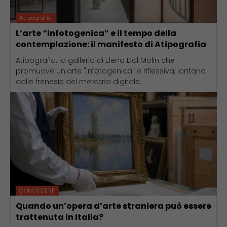
Atipografia
L’arte “infotogenica” e il tempo della
contemplazione: il manifesto di Atipografia
Atipografia: la galleria di Elena Dal Molin che
promuove un'arte "infotogenica" e riflessiva, lontano
dalle frenesie del mercato digitale.
CONOSCERE
Quando un’opera d’arte straniera può essere
trattenuta in Italia?