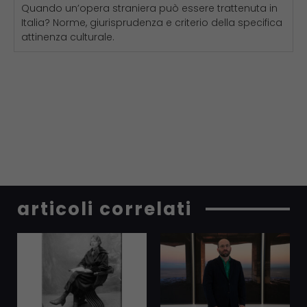
Quando un’opera straniera può essere trattenuta in
Italia? Norme, giurisprudenza e criterio della specifica
attinenza culturale.
articoli correlati