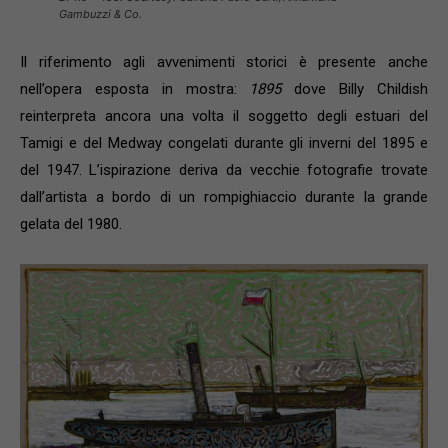
Gambuzzi & Co.
Il riferimento agli avvenimenti storici è presente anche
nell’opera esposta in mostra:
1895
dove Billy Childish
reinterpreta ancora una volta il soggetto degli estuari del
Tamigi e del Medway congelati durante gli inverni del 1895 e
del 1947. L’ispirazione deriva da vecchie fotografie trovate
dall’artista a bordo di un rompighiaccio durante la grande
gelata del 1980.