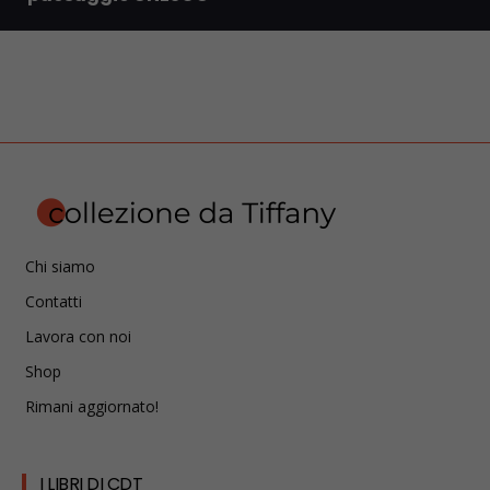
Chi siamo
Contatti
Lavora con noi
Shop
Rimani aggiornato!
I LIBRI DI CDT