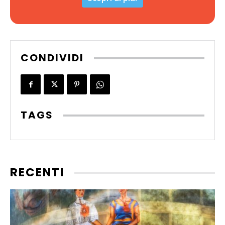
CONDIVIDI
TAGS
RECENTI