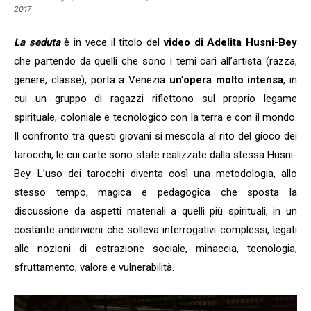
2017
La seduta
è in vece il titolo del
video di Adelita Husni-Bey
che partendo da quelli che sono i temi cari all’artista (razza,
genere, classe), porta a Venezia
un’opera molto intensa
, in
cui un gruppo di ragazzi riflettono sul proprio legame
spirituale, coloniale e tecnologico con la terra e con il mondo.
Il confronto tra questi giovani si mescola al rito del gioco dei
tarocchi, le cui carte sono state realizzate dalla stessa Husni-
Bey. L’uso dei tarocchi diventa così una metodologia, allo
stesso tempo, magica e pedagogica che sposta la
discussione da aspetti materiali a quelli più spirituali, in un
costante andirivieni che solleva interrogativi complessi, legati
alle nozioni di estrazione sociale, minaccia, tecnologia,
sfruttamento, valore e vulnerabilità.