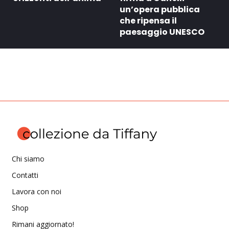
un’opera pubblica
che ripensa il
paesaggio UNESCO
Chi siamo
Contatti
Lavora con noi
Shop
Rimani aggiornato!