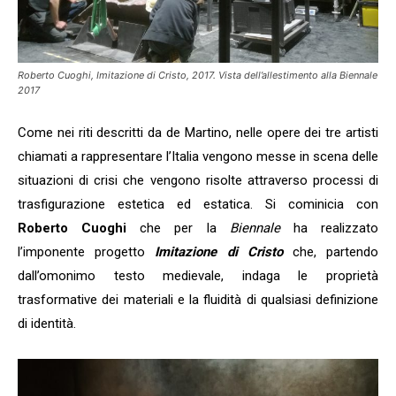
Roberto Cuoghi, Imitazione di Cristo, 2017. Vista dell’allestimento alla Biennale
2017
Come nei riti descritti da de Martino, nelle opere dei tre artisti
chiamati a rappresentare l’Italia vengono messe in scena delle
situazioni di crisi che vengono risolte attraverso processi di
trasfigurazione estetica ed estatica. Si cominicia con
Roberto Cuoghi
che per la
Biennale
ha realizzato
l’imponente progetto
Imitazione di Cristo
che, partendo
dall’omonimo testo medievale, indaga le proprietà
trasformative dei materiali e la fluidità di qualsiasi definizione
di identità.