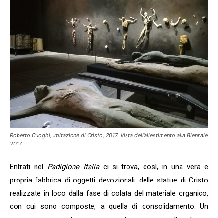
Roberto Cuoghi, Imitazione di Cristo, 2017. Vista dell’allestimento alla Biennale
2017
Entrati nel
Padigione Italia
ci si trova, così, in una vera e
propria fabbrica di oggetti devozionali: delle statue di Cristo
realizzate in loco dalla fase di colata del materiale organico,
con cui sono composte, a quella di consolidamento. Un