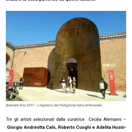
Biennale Arte 2017 – L’ingresso del Padiglione Italia all’Arsenale.
Tre gli artisti selezionati dalla curatrice Cecilia Alemanni –
Giorgio Andreotta Calò, Roberto Cuoghi e Adelita Husni-