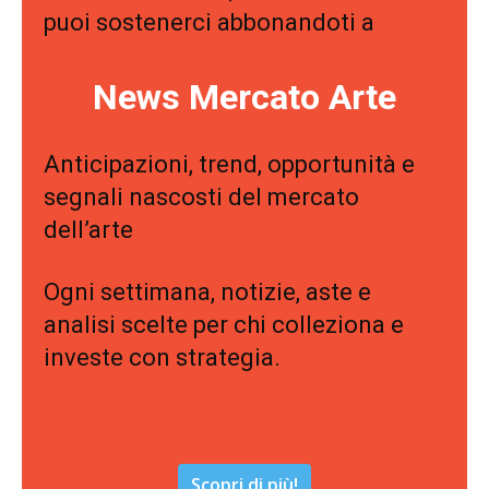
puoi sostenerci abbonandoti a
News Mercato Arte
Anticipazioni, trend, opportunità e
segnali nascosti del mercato
dell’arte
Ogni settimana, notizie, aste e
analisi scelte per chi colleziona e
investe con strategia.
Scopri di più!