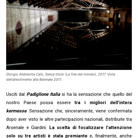
Giorgio Andreotta Calò, Senza titolo (La fine del mondo), 2017. Vista
dell’allestimento alla Biennale 2017.
Usciti dal
Padiglione Italia
si ha la sensazione che quello del
nostro Paese possa essere
tra i migliori dell’intera
kermesse
. Sensazione che, sinceramente, viene confermata
dopo aver visto le altre partecipazioni nazionali, distribuite tra
Arsenale e Giardini.
La scelta di focalizzare l’attenzione
solo su tre artisti è stata premiante
e, finalmente, anche