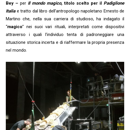
Bey –
per
Il mondo magico
, titolo scelto per il
Padiglione
Italia
e tratto dal libro dell’antropologo napoletano Ernesto de
Martino che, nella sua carriera di studioso, ha indagato il
“
magico
” nei suoi vari rituali, interpretati come dispositivi
attraverso i quali l’individuo tenta di padroneggiare una
situazione storica incerta e di riaffermare la propria presenza
nel mondo.