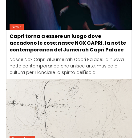
News
Capri torna a essere un luogo dove
accadono le cose: nasce NOX CAPRI, la notte
contemporanea del Jumeirah Capri Palace
Nasce Nox Capri al Jumeirah Capri Palace: la nuova
notte contemporanea che unisce arte, musica e
cultura per rilanciare lo spirito dell'isola.