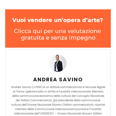
ANDREA SAVINO
Andrea Savino (n.1991) è un dottore commercialista e revisore legale
di Torino specializzato in diritto e fiscalità internazionale. Membro
della commissione economia della cultura del Consiglio Nazionale
dei Dottori Commercialisti, già presidente della commissione
cultura dell'Unione Nazionale Giovani Dottori commercialisti, nonché
membro della Commissione Internazionalizzazione e Fiscalità
Internazionale dell’UNGDCEC - Unione Nazionale Giovani Dottori