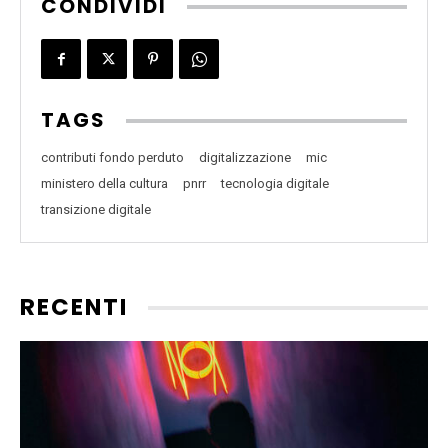
CONDIVIDI
TAGS
contributi fondo perduto
digitalizzazione
mic
ministero della cultura
pnrr
tecnologia digitale
transizione digitale
RECENTI