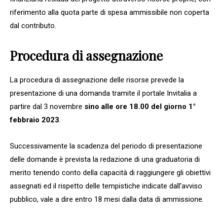
riferimento alla quota parte di spesa ammissibile non coperta
dal contributo.
Procedura di assegnazione
La procedura di assegnazione delle risorse prevede la
presentazione di una domanda tramite il portale Invitalia a
partire dal 3 novembre
sino alle ore 18.00 del giorno 1°
febbraio 2023
.
Successivamente la scadenza del periodo di presentazione
delle domande è prevista la redazione di una graduatoria di
merito tenendo conto della capacità di raggiungere gli obiettivi
assegnati ed il rispetto delle tempistiche indicate dall’avviso
pubblico, vale a dire entro 18 mesi dalla data di ammissione.