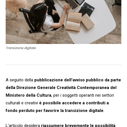
Transizione digitale
A seguito della
pubblicazione dell’avviso pubblico da parte
della Direzione Generale Creatività Contemporanea del
Ministero della Cultura
, per i soggetti operanti nei settori
culturali e creativi
è possibile accedere a contributi a
fondo perduto per favorire la transizione digitale
.
L’articolo desidera
riassumere brevemente le possibilità