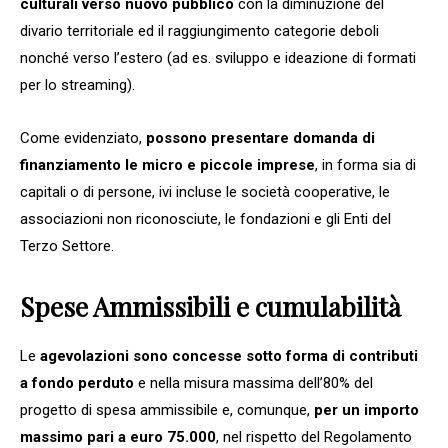
culturali verso nuovo pubblico
con la diminuzione del
divario territoriale ed il raggiungimento categorie deboli
nonché verso l’estero (ad es. sviluppo e ideazione di formati
per lo streaming).
Come evidenziato,
possono presentare domanda di
finanziamento le micro e piccole imprese
, in forma sia di
capitali o di persone, ivi incluse le società cooperative, le
associazioni non riconosciute, le fondazioni e gli Enti del
Terzo Settore.
Spese Ammissibili e cumulabilità
Le
agevolazioni sono concesse sotto forma di contributi
a fondo perduto
e nella misura massima dell’80% del
progetto di spesa ammissibile e, comunque,
per un importo
massimo pari a euro 75.000
, nel rispetto del Regolamento