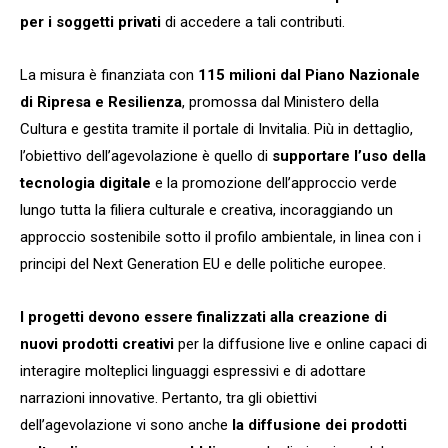
per i soggetti privati
di accedere a tali contributi.
La misura è finanziata con
115 milioni dal Piano Nazionale
di Ripresa e Resilienza
, promossa dal Ministero della
Cultura e gestita tramite il portale di Invitalia. Più in dettaglio,
l’obiettivo dell’agevolazione è quello di
supportare l’uso della
tecnologia digitale
e la promozione dell’approccio verde
lungo tutta la filiera culturale e creativa, incoraggiando un
approccio sostenibile sotto il profilo ambientale, in linea con i
principi del Next Generation EU e delle politiche europee.
I progetti devono essere finalizzati alla creazione di
nuovi prodotti creativi
per la diffusione live e online capaci di
interagire molteplici linguaggi espressivi e di adottare
narrazioni innovative. Pertanto, tra gli obiettivi
dell’agevolazione vi sono anche
la diffusione dei prodotti