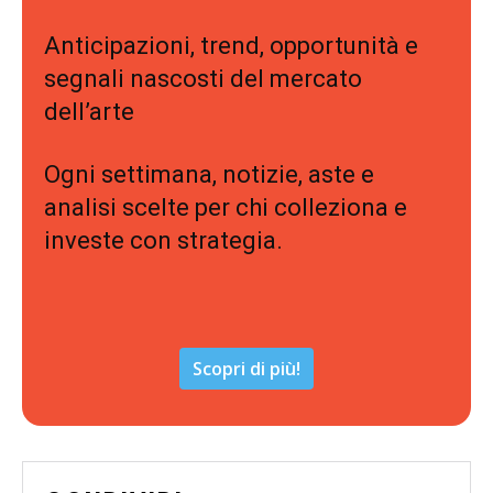
Anticipazioni, trend, opportunità e
segnali nascosti del mercato
dell’arte
Ogni settimana, notizie, aste e
analisi scelte per chi colleziona e
investe con strategia.
Scopri di più!