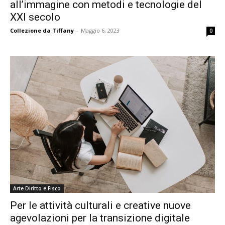
all’immagine con metodi e tecnologie del
XXI secolo
Collezione da Tiffany
-
Maggio 6, 2023
0
Arte Diritto e Fisco
Per le attività culturali e creative nuove
agevolazioni per la transizione digitale