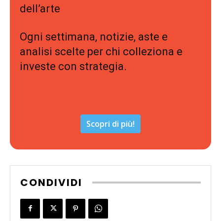
dell’arte
Ogni settimana, notizie, aste e
analisi scelte per chi colleziona e
investe con strategia.
Scopri di più!
CONDIVIDI