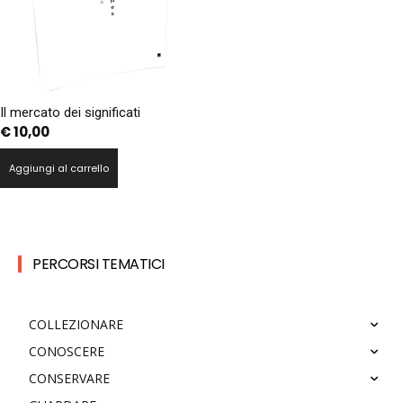
Il mercato dei significati
€
10,00
Aggiungi al carrello
PERCORSI TEMATICI
COLLEZIONARE
CONOSCERE
CONSERVARE