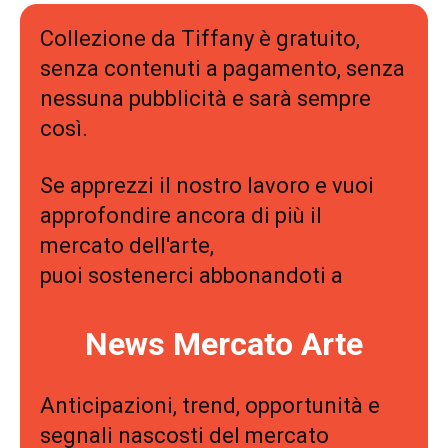
Collezione da Tiffany è gratuito,
senza contenuti a pagamento, senza
nessuna pubblicità e sarà sempre
così.
Se apprezzi il nostro lavoro e vuoi
approfondire ancora di più il
mercato dell'arte,
puoi sostenerci abbonandoti a
News Mercato Arte
Anticipazioni, trend, opportunità e
segnali nascosti del mercato