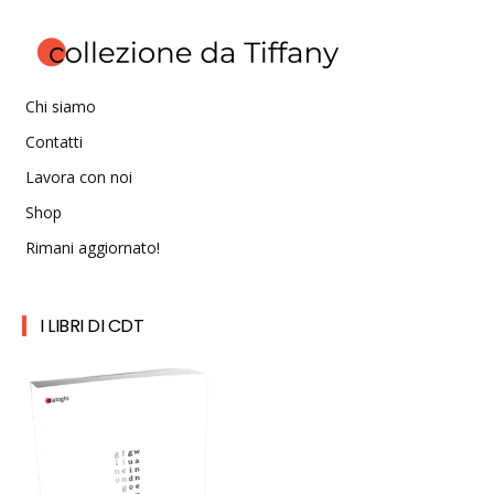
Chi siamo
Contatti
Lavora con noi
Shop
Rimani aggiornato!
I LIBRI DI CDT