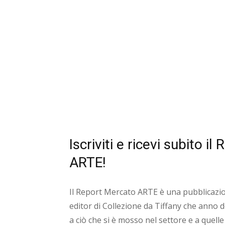
Iscriviti e ricevi subito i
ARTE!
Il Report Mercato ARTE è una pubblicazio
editor di Collezione da Tiffany che anno 
a ciò che si è mosso nel settore e a quelle