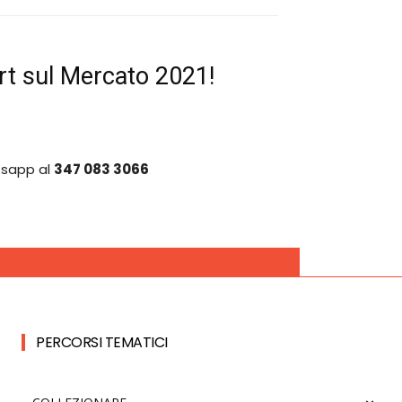
rt sul Mercato 2021!
tsapp al
347 083 3066
PERCORSI TEMATICI