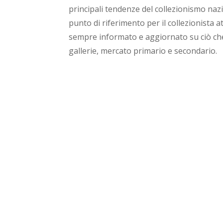
principali tendenze del collezionismo naz
punto di riferimento per il collezionista 
sempre informato e aggiornato su ciò che 
gallerie, mercato primario e secondario.