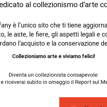
edicato al collezionismo d’arte 
fany è l’unico sito che ti tiene aggior
, le aste, le fiere, gli aspetti legali e
rdano l’acquisto e la conservazione de
Collezioniamo arte e viviamo felici!
Diventa un collezionista consapevole:
 e riceverai subito in omaggio il Report sul Me