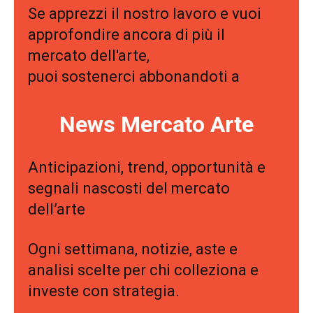
Se apprezzi il nostro lavoro e vuoi
approfondire ancora di più il
mercato dell'arte,
puoi sostenerci abbonandoti a
News Mercato Arte
Anticipazioni, trend, opportunità e
segnali nascosti del mercato
dell’arte
Ogni settimana, notizie, aste e
analisi scelte per chi colleziona e
investe con strategia.