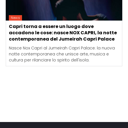
News
Capri torna a essere un luogo dove
accadono le cose: nasce NOX CAPRI, la notte
contemporanea del Jumeirah Capri Palace
Nasce Nox Capri al Jumeirah Capri Palace: la nuova
notte contemporanea che unisce arte, musica e
cultura per rilanciare lo spirito dell'isola.