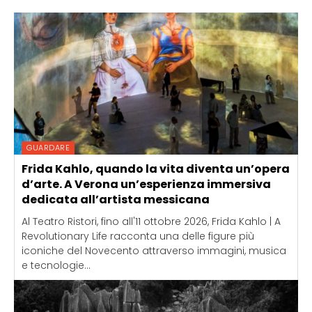
GUARDARE
Frida Kahlo, quando la vita diventa un’opera
d’arte. A Verona un’esperienza immersiva
dedicata all’artista messicana
Al Teatro Ristori, fino all'11 ottobre 2026, Frida Kahlo | A
Revolutionary Life racconta una delle figure più
iconiche del Novecento attraverso immagini, musica
e tecnologie...