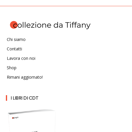
Chi siamo
Contatti
Lavora con noi
Shop
Rimani aggiornato!
I LIBRI DI CDT