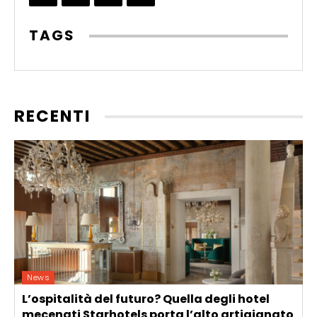
TAGS
RECENTI
News
L’ospitalità del futuro? Quella degli hotel
mecenati Starhotels porta l’alto artigianato