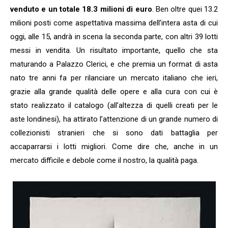
venduto e un totale 18.3 milioni di euro
. Ben oltre quei 13.2
milioni posti come aspettativa massima dell’intera asta di cui
oggi, alle 15, andrà in scena la seconda parte, con altri 39 lotti
messi in vendita. Un risultato importante, quello che sta
maturando a Palazzo Clerici, e che premia un format di asta
nato tre anni fa per rilanciare un mercato italiano che ieri,
grazie alla grande qualità delle opere e alla cura con cui è
stato realizzato il catalogo (all’altezza di quelli creati per le
aste londinesi), ha attirato l’attenzione di un grande numero di
collezionisti stranieri che si sono dati battaglia per
accaparrarsi i lotti migliori. Come dire che, anche in un
mercato difficile e debole come il nostro, la qualità paga.