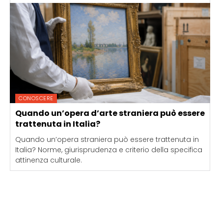
CONOSCERE
Quando un’opera d’arte straniera può essere
trattenuta in Italia?
Quando un’opera straniera può essere trattenuta in
Italia? Norme, giurisprudenza e criterio della specifica
attinenza culturale.