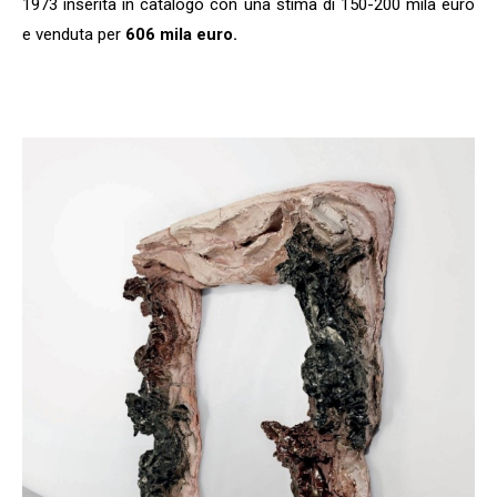
1973 inserita in catalogo con una stima di 150-200 mila euro
e venduta per
606 mila euro.