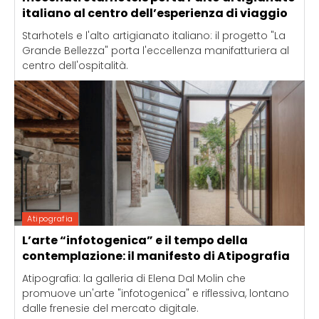
italiano al centro dell’esperienza di viaggio
Starhotels e l'alto artigianato italiano: il progetto "La
Grande Bellezza" porta l'eccellenza manifatturiera al
centro dell'ospitalità.
Atipografia
L’arte “infotogenica” e il tempo della
contemplazione: il manifesto di Atipografia
Atipografia: la galleria di Elena Dal Molin che
promuove un'arte "infotogenica" e riflessiva, lontano
dalle frenesie del mercato digitale.