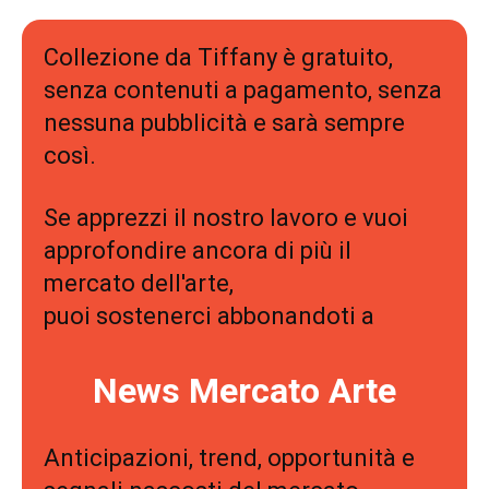
Collezione da Tiffany è gratuito,
senza contenuti a pagamento, senza
nessuna pubblicità e sarà sempre
così.
Se apprezzi il nostro lavoro e vuoi
approfondire ancora di più il
mercato dell'arte,
puoi sostenerci abbonandoti a
News Mercato Arte
Anticipazioni, trend, opportunità e