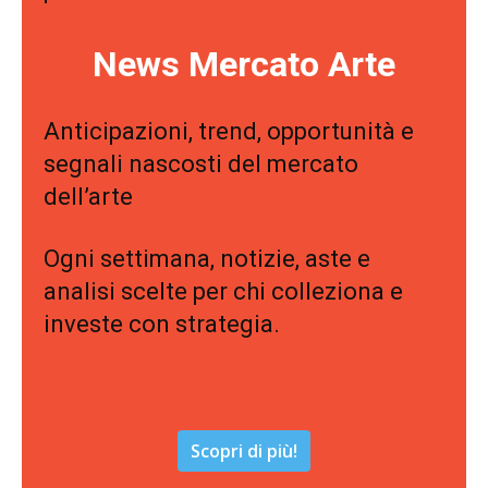
News Mercato Arte
Anticipazioni, trend, opportunità e
segnali nascosti del mercato
dell’arte
Ogni settimana, notizie, aste e
analisi scelte per chi colleziona e
investe con strategia.
Scopri di più!