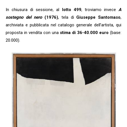
In chiusura di sessione, al
lotto 499
, troviamo invece
A
sostegno del nero
(1976)
, tela di
Giuseppe Santomaso
,
archiviata e pubblicata nel catalogo generale dell’artista, qui
proposta in vendita con una
stima di 36-40.000 euro
(base:
20.000).