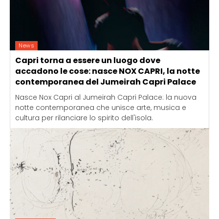
News
Capri torna a essere un luogo dove
accadono le cose: nasce NOX CAPRI, la notte
contemporanea del Jumeirah Capri Palace
Nasce Nox Capri al Jumeirah Capri Palace: la nuova
notte contemporanea che unisce arte, musica e
cultura per rilanciare lo spirito dell'isola.