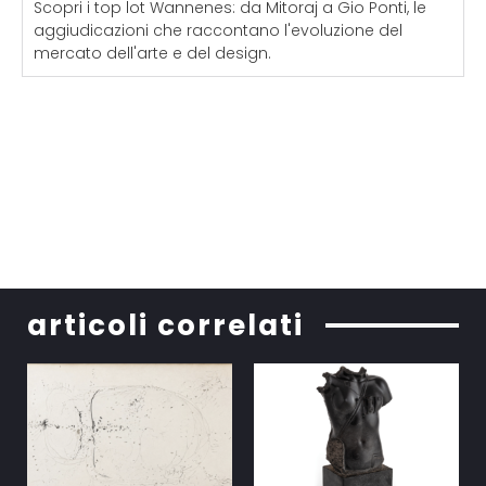
Scopri i top lot Wannenes: da Mitoraj a Gio Ponti, le
aggiudicazioni che raccontano l'evoluzione del
mercato dell'arte e del design.
articoli correlati