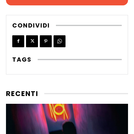
CONDIVIDI
TAGS
RECENTI