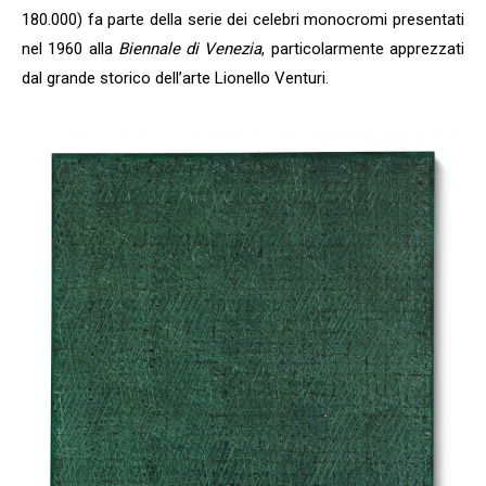
180.000) fa parte della serie dei celebri monocromi presentati
nel 1960 alla
Biennale di Venezia
, particolarmente apprezzati
dal grande storico dell’arte Lionello Venturi.