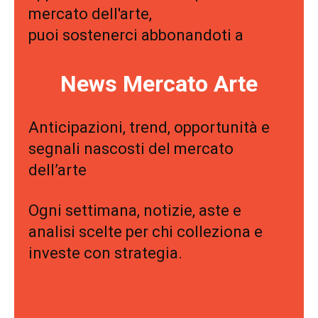
mercato dell'arte,
puoi sostenerci abbonandoti a
News Mercato Arte
Anticipazioni, trend, opportunità e
segnali nascosti del mercato
dell’arte
Ogni settimana, notizie, aste e
analisi scelte per chi colleziona e
investe con strategia.