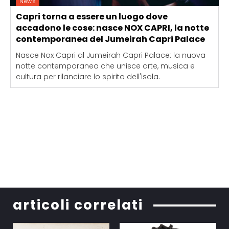
News
Capri torna a essere un luogo dove
accadono le cose: nasce NOX CAPRI, la notte
contemporanea del Jumeirah Capri Palace
Nasce Nox Capri al Jumeirah Capri Palace: la nuova
notte contemporanea che unisce arte, musica e
cultura per rilanciare lo spirito dell'isola.
articoli correlati