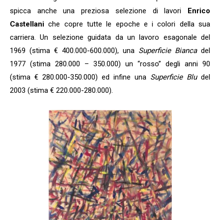
spicca anche una preziosa selezione di lavori
Enrico
Castellani
che copre tutte le epoche e i colori della sua
carriera. Un selezione guidata da un lavoro esagonale del
1969 (stima € 400.000-600.000), una
Superficie Bianca
del
1977 (stima 280.000 – 350.000) un “rosso” degli anni 90
(stima € 280.000-350.000) ed infine una
Superficie Blu
del
2003 (stima € 220.000-280.000).