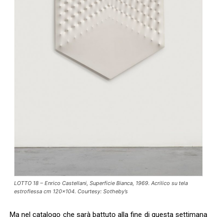
LOTTO 18 – Enrico Castellani, Superficie Bianca, 1969. Acrilico su tela
estroflessa cm 120×104. Courtesy: Sotheby’s
Ma nel catalogo che sarà battuto alla fine di questa settimana