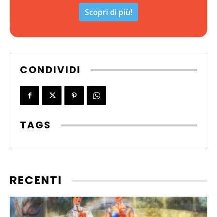
Scopri di più!
CONDIVIDI
TAGS
RECENTI