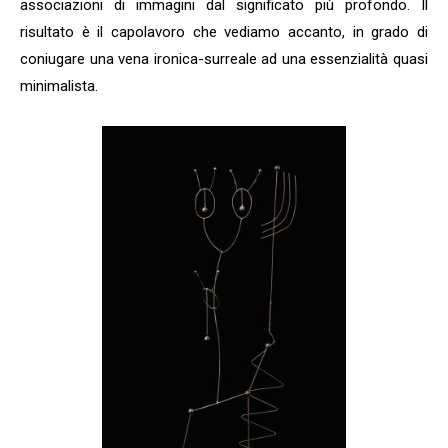
associazioni di immagini dal significato più profondo. Il
risultato è il capolavoro che vediamo accanto, in grado di
coniugare una vena ironica-surreale ad una essenzialità quasi
minimalista.