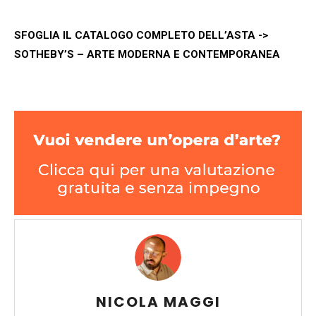
SFOGLIA IL CATALOGO COMPLETO DELL’ASTA ->
SOTHEBY’S – ARTE MODERNA E CONTEMPORANEA
NICOLA MAGGI