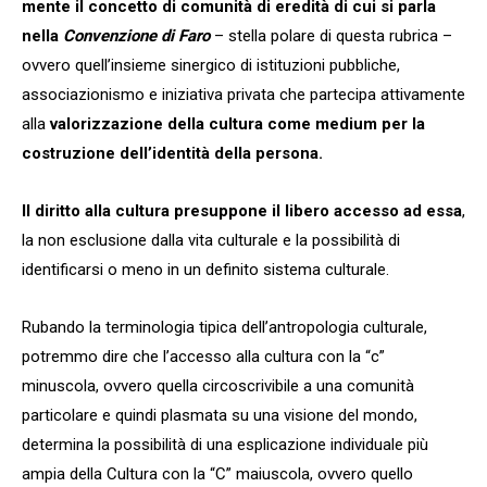
mente il concetto di comunità di eredità di cui si parla
nella
Convenzione
di Faro
– stella polare di questa rubrica –
ovvero quell’insieme sinergico di istituzioni pubbliche,
associazionismo e iniziativa privata che partecipa attivamente
alla
valorizzazione della cultura come medium per la
costruzione dell’identità della persona.
Il diritto alla cultura presuppone il libero accesso ad essa
,
la non esclusione dalla vita culturale e la possibilità di
identificarsi o meno in un definito sistema culturale.
Rubando la terminologia tipica dell’antropologia culturale,
potremmo dire che l’accesso alla cultura con la “c”
minuscola, ovvero quella circoscrivibile a una comunità
particolare e quindi plasmata su una visione del mondo,
determina la possibilità di una esplicazione individuale più
ampia della Cultura con la “C” maiuscola, ovvero quello