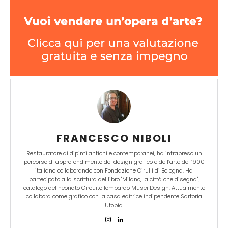
FRANCESCO NIBOLI
Restauratore di dipinti antichi e contemporanei, ha intrapreso un
percorso di approfondimento del design grafico e dell’arte del ‘900
italiano collaborando con Fondazione Cirulli di Bologna. Ha
partecipato alla scrittura del libro "Milano, la città che disegna",
catalogo del neonato Circuito lombardo Musei Design. Attualmente
collabora come grafico con la casa editrice indipendente Sartoria
Utopia.