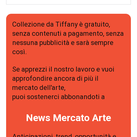
Collezione da Tiffany è gratuito,
senza contenuti a pagamento, senza
nessuna pubblicità e sarà sempre
così.
Se apprezzi il nostro lavoro e vuoi
approfondire ancora di più il
mercato dell'arte,
puoi sostenerci abbonandoti a
News Mercato Arte
Anticipazioni, trend, opportunità e