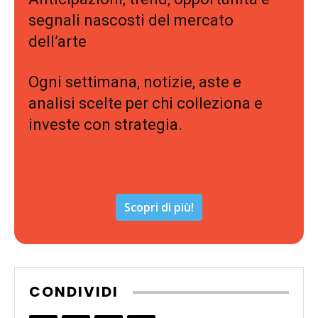
segnali nascosti del mercato
dell’arte
Ogni settimana, notizie, aste e
analisi scelte per chi colleziona e
investe con strategia.
Scopri di più!
CONDIVIDI