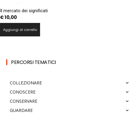
Il mercato dei significati
€
10,00
Aggiungi al carrello
PERCORSI TEMATICI
COLLEZIONARE
CONOSCERE
CONSERVARE
GUARDARE