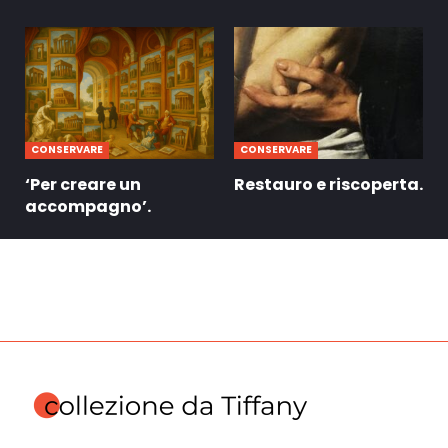
CONSERVARE
CONSERVARE
‘Per creare un
Restauro e riscoperta.
accompagno’.