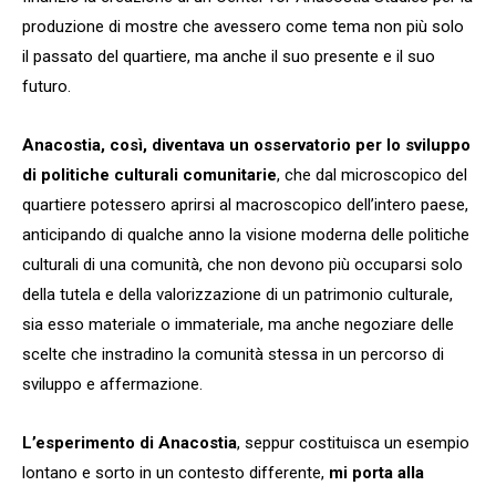
produzione di mostre che avessero come tema non più solo
il passato del quartiere, ma anche il suo presente e il suo
futuro.
Anacostia, così, diventava un osservatorio per lo sviluppo
di politiche culturali comunitarie
, che dal microscopico del
quartiere potessero aprirsi al macroscopico dell’intero paese,
anticipando di qualche anno la visione moderna delle politiche
culturali di una comunità, che non devono più occuparsi solo
della tutela e della valorizzazione di un patrimonio culturale,
sia esso materiale o immateriale, ma anche negoziare delle
scelte che instradino la comunità stessa in un percorso di
sviluppo e affermazione.
L’esperimento di Anacostia
, seppur costituisca un esempio
lontano e sorto in un contesto differente,
mi porta alla