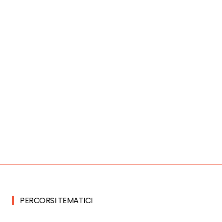
PERCORSI TEMATICI