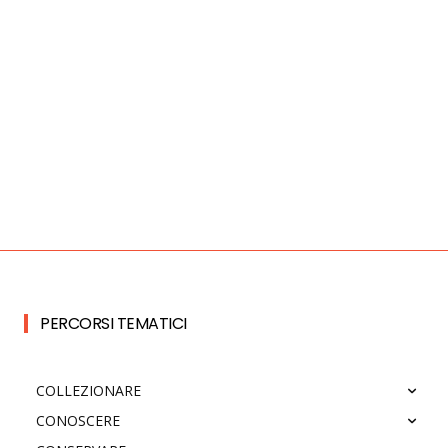
PERCORSI TEMATICI
COLLEZIONARE
CONOSCERE