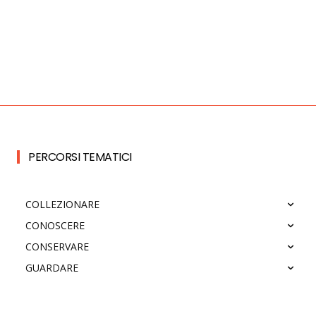
PERCORSI TEMATICI
COLLEZIONARE
CONOSCERE
CONSERVARE
GUARDARE