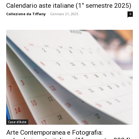
Calendario aste italiane (1° semestre 2025)
Collezione da Tiffany
-
Gennaio 21, 2025
0
Case d'Aste
Arte Contemporanea e Fotografia: