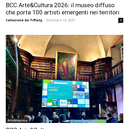
BCC Arte&Cultura 2026: il museo diffuso
che porta 100 artisti emergenti nei territori
Collezione da Tiffany
-
Dicembre 15, 2025
0
Arte&Impresa