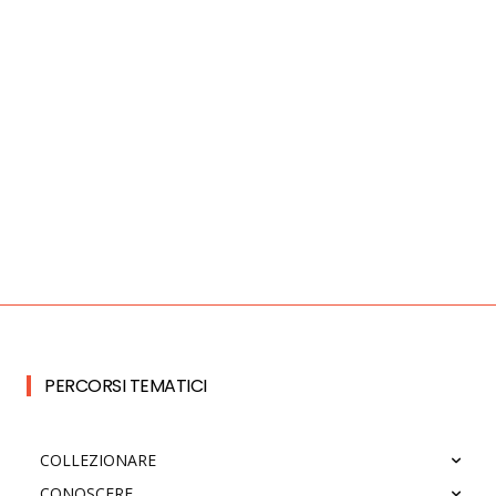
PERCORSI TEMATICI
COLLEZIONARE
CONOSCERE