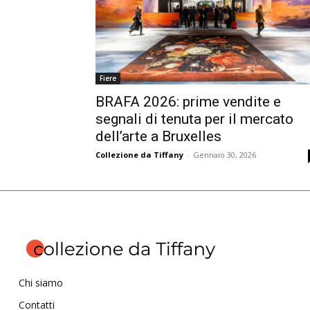
Fiere
BRAFA 2026: prime vendite e
segnali di tenuta per il mercato
dell’arte a Bruxelles
Collezione da Tiffany
-
Gennaio 30, 2026
Chi siamo
Contatti