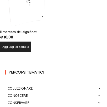
Il mercato dei significati
€
10,00
Aggiungi al carrello
PERCORSI TEMATICI
COLLEZIONARE
CONOSCERE
CONSERVARE