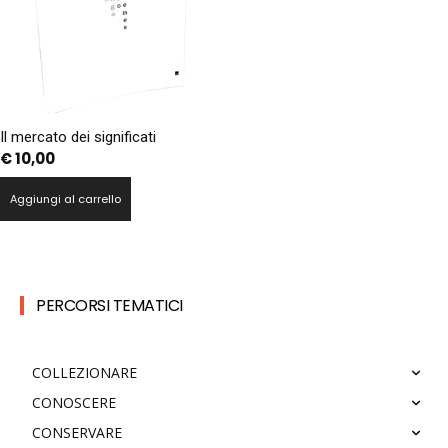
Il mercato dei significati
€
10,00
Aggiungi al carrello
PERCORSI TEMATICI
COLLEZIONARE
CONOSCERE
CONSERVARE