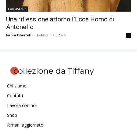
CONOSCERE
Una riflessione attorno l’Ecce Homo di
Antonello
Fabio Obertelli
-
Febbraio 16, 2026
0
Chi siamo
Contatti
Lavora con noi
Shop
Rimani aggiornato!