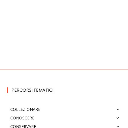
PERCORSI TEMATICI
COLLEZIONARE
CONOSCERE
CONSERVARE