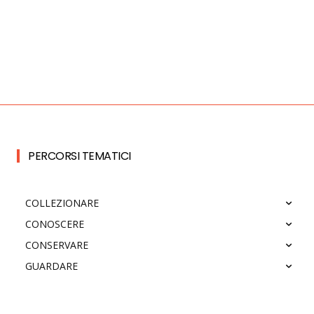
PERCORSI TEMATICI
COLLEZIONARE
CONOSCERE
CONSERVARE
GUARDARE