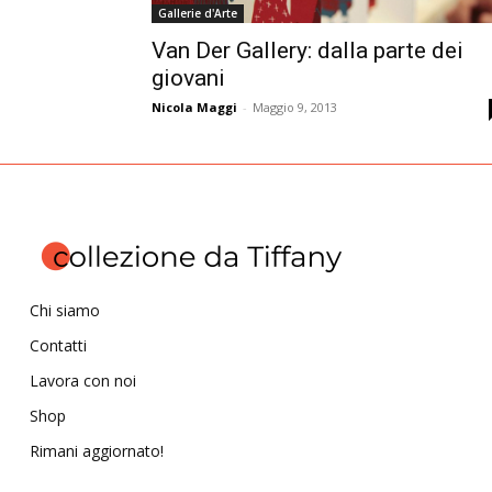
Gallerie d'Arte
Van Der Gallery: dalla parte dei
giovani
Nicola Maggi
-
Maggio 9, 2013
Chi siamo
Contatti
Lavora con noi
Shop
Rimani aggiornato!