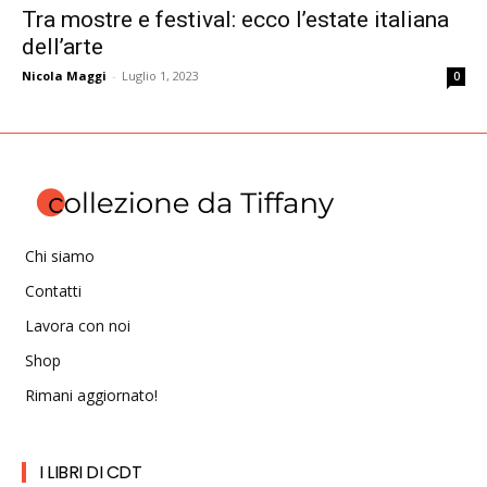
Tra mostre e festival: ecco l’estate italiana
dell’arte
Nicola Maggi
-
Luglio 1, 2023
0
Chi siamo
Contatti
Lavora con noi
Shop
Rimani aggiornato!
I LIBRI DI CDT