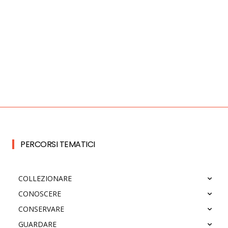
PERCORSI TEMATICI
COLLEZIONARE
CONOSCERE
CONSERVARE
GUARDARE