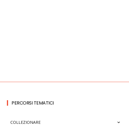
PERCORSI TEMATICI
COLLEZIONARE