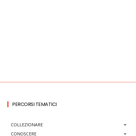
PERCORSI TEMATICI
COLLEZIONARE
CONOSCERE