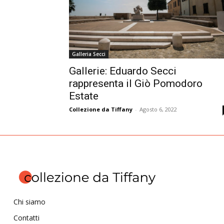
Galleria Secci
Gallerie: Eduardo Secci
rappresenta il Giò Pomodoro
Estate
Collezione da Tiffany
-
Agosto 6, 2022
Chi siamo
Contatti