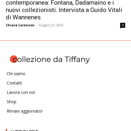
contemporanea: Fontana, Dadamaino e i
nuovi collezionisti. Intervista a Guido Vitali
di Wannenes
Chiara Lorenzon
-
Giugno 27, 2026
0
Chi siamo
Contatti
Lavora con noi
Shop
Rimani aggiornato!