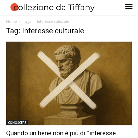
Home
Tags
Interesse culturale
Tag: Interesse culturale
CONOSCERE
Quando un bene non è più di “interesse