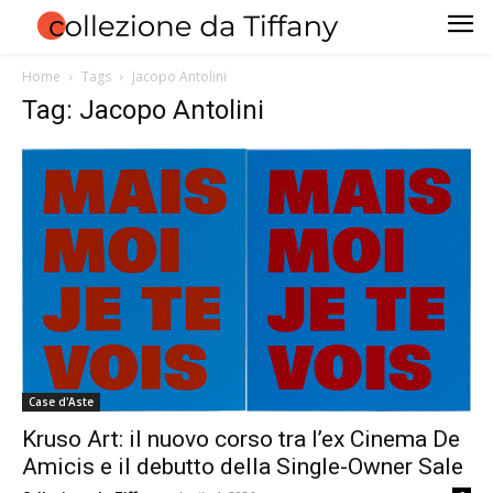
Home
Tags
Jacopo Antolini
Tag: Jacopo Antolini
Case d'Aste
Kruso Art: il nuovo corso tra l’ex Cinema De
Amicis e il debutto della Single-Owner Sale