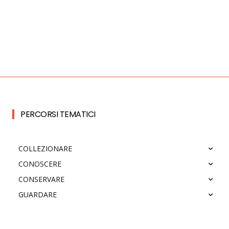
PERCORSI TEMATICI
COLLEZIONARE
CONOSCERE
CONSERVARE
GUARDARE