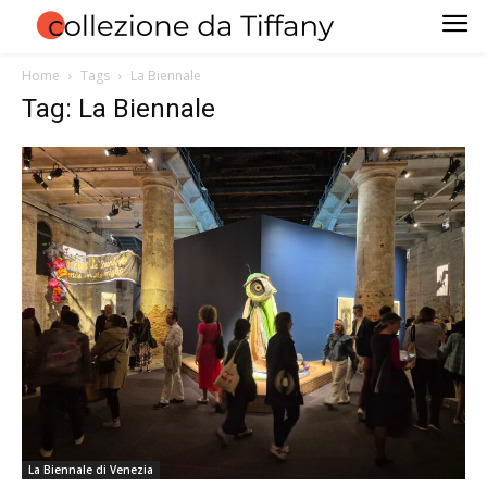
Home
Tags
La Biennale
Tag: La Biennale
La Biennale di Venezia