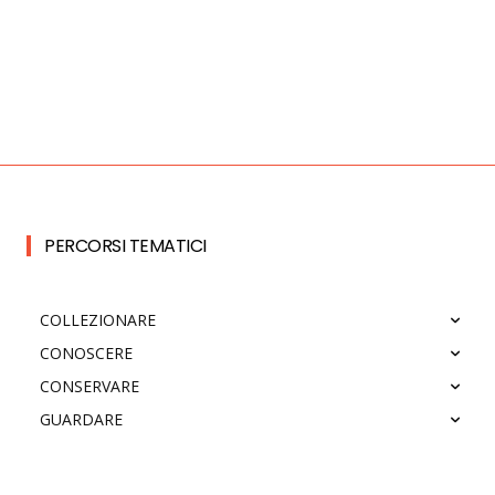
PERCORSI TEMATICI
COLLEZIONARE
CONOSCERE
CONSERVARE
GUARDARE