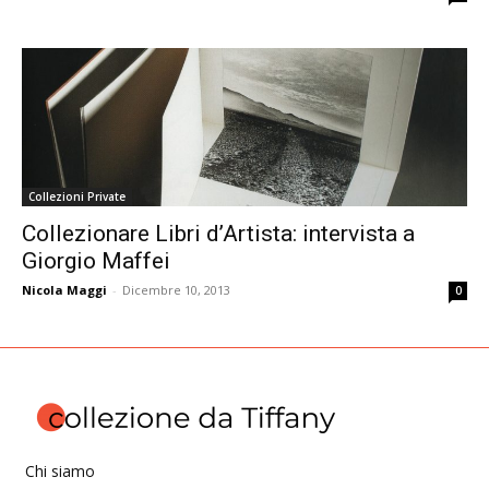
Collezioni Private
Collezionare Libri d’Artista: intervista a
Giorgio Maffei
Nicola Maggi
-
Dicembre 10, 2013
0
Chi siamo