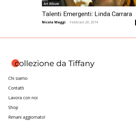
Art Album
Talenti Emergenti: Linda Carrara
Nicola Maggi
-
Febbraio 20, 2014
Chi siamo
Contatti
Lavora con noi
Shop
Rimani aggiornato!