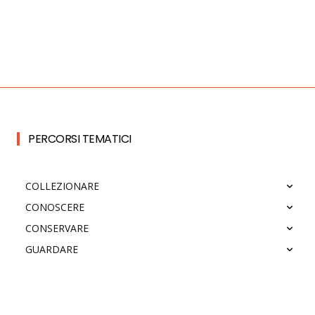
PERCORSI TEMATICI
COLLEZIONARE
CONOSCERE
CONSERVARE
GUARDARE