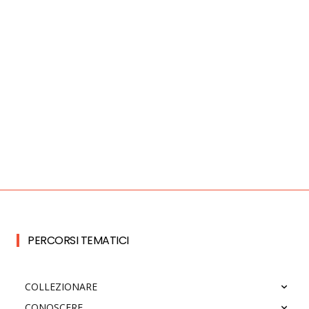
PERCORSI TEMATICI
COLLEZIONARE
CONOSCERE