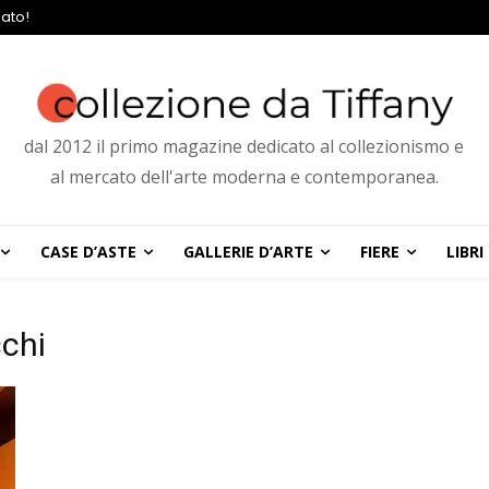
ato!
dal 2012 il primo magazine dedicato al collezionismo e
al mercato dell'arte moderna e contemporanea.
CASE D’ASTE
GALLERIE D’ARTE
FIERE
LIBRI
chi