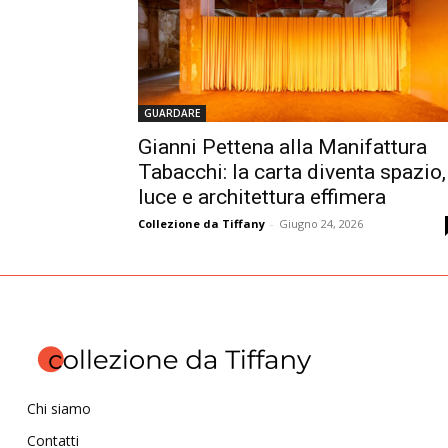
GUARDARE
Gianni Pettena alla Manifattura
Tabacchi: la carta diventa spazio,
luce e architettura effimera
Collezione da Tiffany
-
Giugno 24, 2026
Chi siamo
Contatti