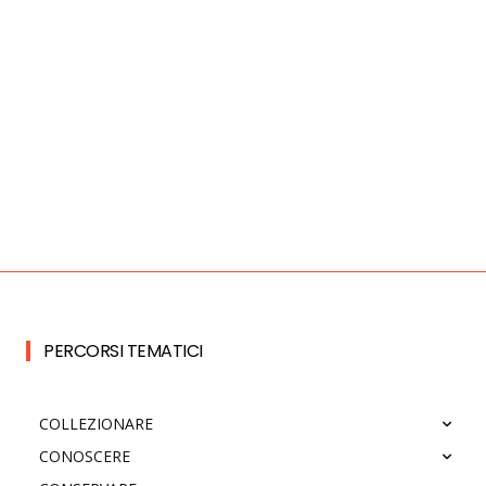
PERCORSI TEMATICI
COLLEZIONARE
CONOSCERE