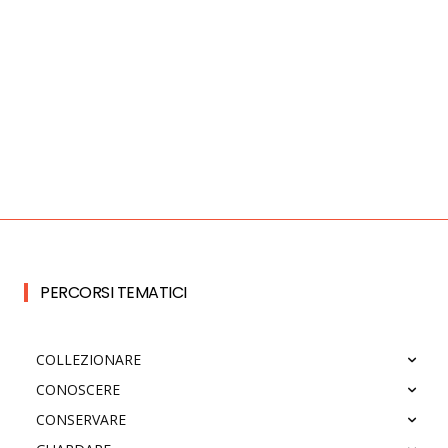
PERCORSI TEMATICI
COLLEZIONARE
CONOSCERE
CONSERVARE