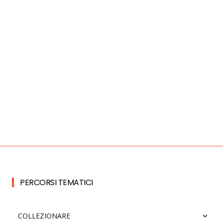
PERCORSI TEMATICI
COLLEZIONARE