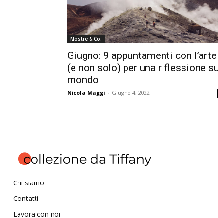
Mostre & Co.
Giugno: 9 appuntamenti con l’arte
(e non solo) per una riflessione su
mondo
Nicola Maggi
-
Giugno 4, 2022
Chi siamo
Contatti
Lavora con noi