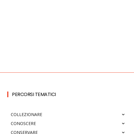
PERCORSI TEMATICI
COLLEZIONARE
CONOSCERE
CONSERVARE