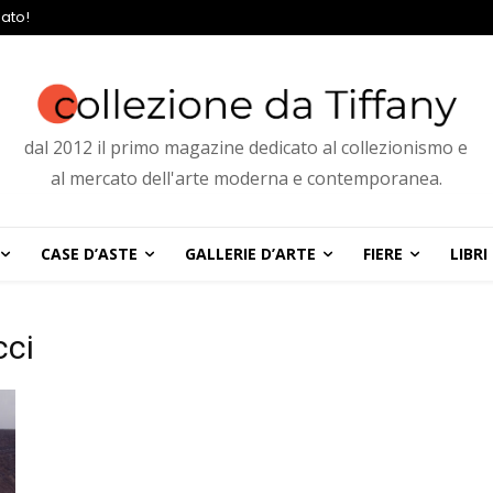
ato!
dal 2012 il primo magazine dedicato al collezionismo e
al mercato dell'arte moderna e contemporanea.
CASE D’ASTE
GALLERIE D’ARTE
FIERE
LIBRI
ci