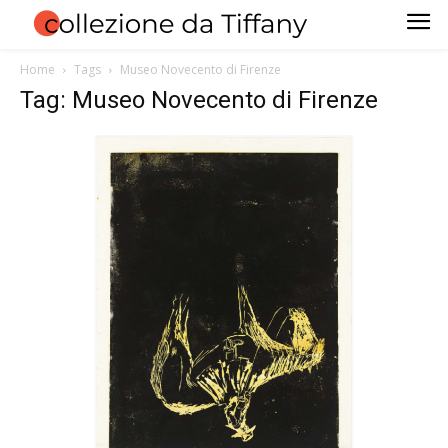
Home
Tags
Museo Novecento di Firenze
Tag: Museo Novecento di Firenze