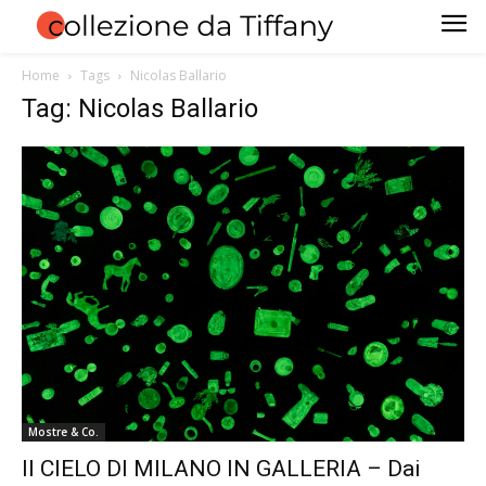
Home
Tags
Nicolas Ballario
Tag: Nicolas Ballario
Mostre & Co.
Il CIELO DI MILANO IN GALLERIA – Dai