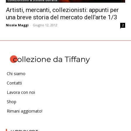
Collezionismo & Sistema dell'arte
Artisti, mercanti, collezionisti: appunti per
una breve storia del mercato dell’arte 1/3
Nicola Maggi
-
Giugno 12, 2012
2
Chi siamo
Contatti
Lavora con noi
Shop
Rimani aggiornato!