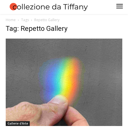
Home
Tags
Repetto Gallery
Tag: Repetto Gallery
Gallerie d'Arte